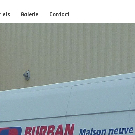
iels
Galerie
Contact