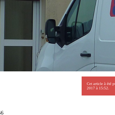
Cet article à été 
2017 à 15:52.
66