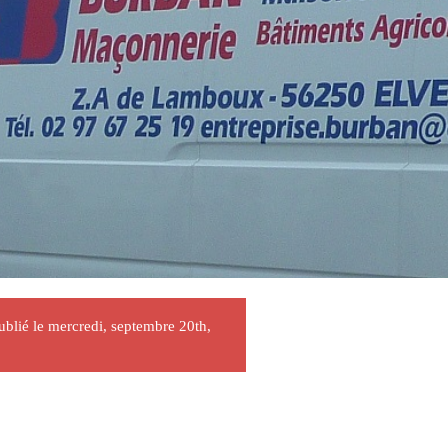
publié le mercredi, septembre 20th,