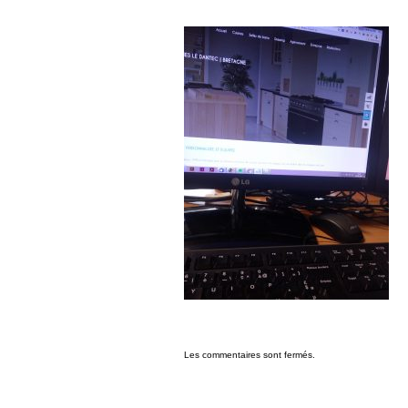
Les commentaires sont fermés.