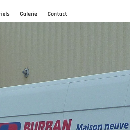
iels
Galerie
Contact