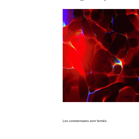
Les commentaires sont fermés.