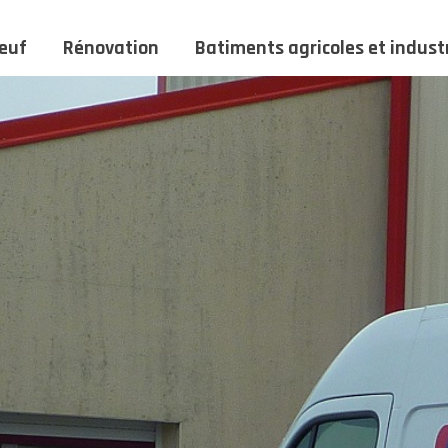
euf
Rénovation
Batiments agricoles et industr