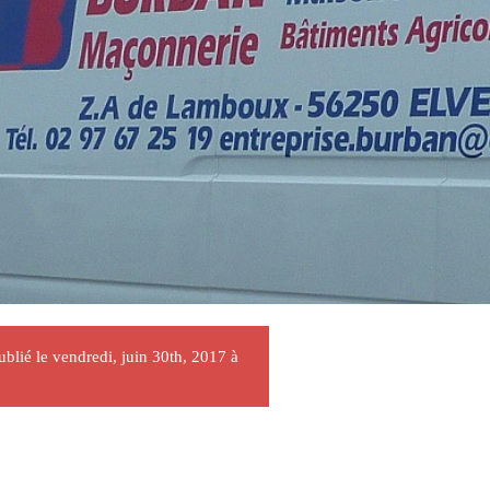
publié le vendredi, juin 30th, 2017 à